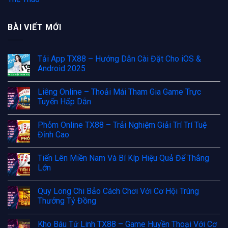
BÀI VIẾT MỚI
Tải App TX88 – Hướng Dẫn Cài Đặt Cho iOS &
Android 2025
Liêng Online – Thoải Mái Tham Gia Game Trực
Tuyến Hấp Dẫn
Phỏm Online TX88 – Trải Nghiệm Giải Trí Trí Tuệ
Đỉnh Cao
Tiến Lên Miền Nam Và Bí Kíp Hiệu Quả Để Thắng
Lớn
Quy Long Chi Bảo Cách Chơi Với Cơ Hội Trúng
Thưởng Tỷ Đồng
Kho Báu Tứ Linh TX88 – Game Huyền Thoại Với Cơ