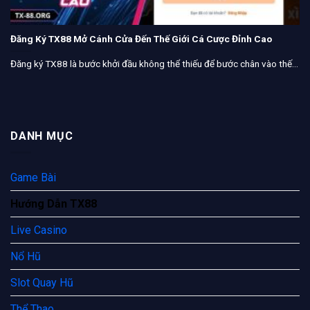
Đăng Ký TX88 Mở Cánh Cửa Đến Thế Giới Cá Cược Đỉnh Cao
Đăng ký TX88 là bước khởi đầu không thể thiếu để bước chân vào thế...
DANH MỤC
Game Bài
Hướng Dẫn TX88
Live Casino
Nổ Hũ
Slot Quay Hũ
Thể Thao