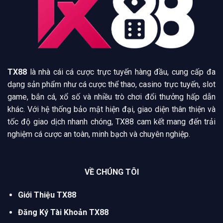
TX88
là nhà cái cá cược trực tuyến hàng đầu, cung cấp đa
dạng sản phẩm như cá cược thể thao, casino trực tuyến, slot
game, bắn cá, xổ số và nhiều trò chơi đổi thưởng hấp dẫn
khác. Với hệ thống bảo mật hiện đại, giao diện thân thiện và
tốc độ giao dịch nhanh chóng, TX88 cam kết mang đến trải
nghiệm cá cược an toàn, minh bạch và chuyên nghiệp.
VỀ CHÚNG TÔI
Giới Thiệu TX88
Đăng Ký Tài Khoản TX88