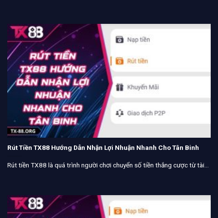
Rút Tiền TX88 Hướng Dẫn Nhận Lợi Nhuận Nhanh Cho Tân Binh
Rút tiền TX88 là quá trình người chơi chuyển số tiền thắng cược từ tài...