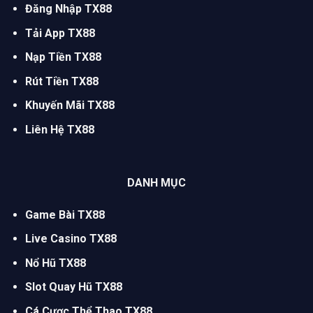
Đăng Nhập TX88
Tải App TX88
Nạp Tiền TX88
Rút Tiền TX88
Khuyến Mãi TX88
Liên Hệ TX88
DANH MỤC
Game Bài TX88
Live Casino TX88
Nổ Hũ TX88
Slot Quay Hũ TX88
Cá Cược Thể Thao TX88